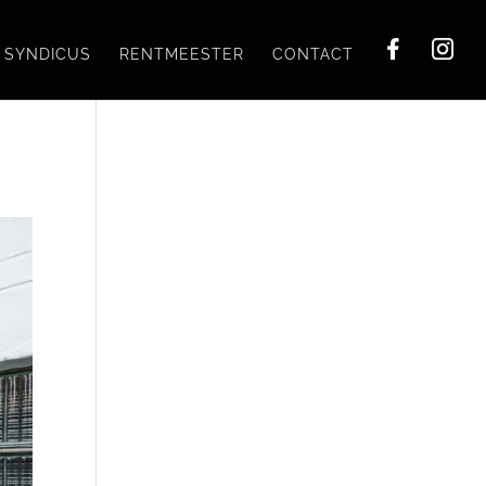
SYNDICUS
RENTMEESTER
CONTACT