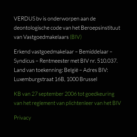
VERDUS bv is onderworpen aan de
deontologische code van het Beroepsinstituut
van Vastgoedmakelaars
(BIV)
Erkend vastgoedmakelaar – Bemiddelaar –
Syndicus – Rentmeester met BIV nr. 510.037.
Land van toekenning: België – Adres BIV:
Luxemburgstraat 16B, 1000 Brussel
KB van 27 september 2006 tot goedkeuring
van het reglement van plichtenleer van het BIV
Privacy