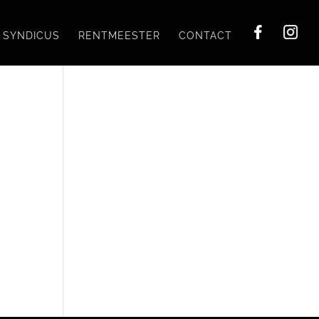
SYNDICUS
RENTMEESTER
CONTACT