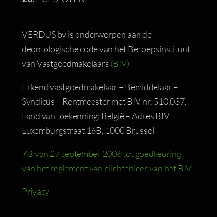
VERDUS bv is onderworpen aan de
deontologische code van het Beroepsinstituut
van Vastgoedmakelaars
(BIV)
Erkend vastgoedmakelaar – Bemiddelaar –
Syndicus – Rentmeester met BIV nr. 510.037.
Land van toekenning: België – Adres BIV:
Luxemburgstraat 16B, 1000 Brussel
KB van 27 september 2006 tot goedkeuring
van het reglement van plichtenleer van het BIV
Privacy