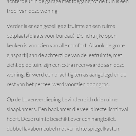
achterdeur in de garage met toegang tot de tuin is een
troef van deze woning.
Verder is er een gezellige zitruimte en een ruime
eetplaats(plaats voor bureau). De lichtrijke open
keuken is voorzien van alle comfort. Alsook de grote
glaspartij aan de achterzijde van de leefruimte, met
zicht op de tuin, zijn een extra meerwaarde aan deze
woning. Er werd een prachtig terras aangelegd en de
rest van het perceel werd voorzien door gras.
Op de bovenverdieping bevinden zich drie ruime
slaapkamers. Een badkamer die veel directe lichtinval
heeft. Deze ruimte beschikt over een hangtoilet,
dubbel lavabomeubel met verlichte spiegelkasten,