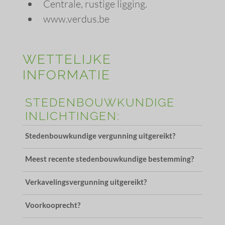
Centrale, rustige ligging.
www.verdus.be
WETTELIJKE
INFORMATIE
STEDENBOUWKUNDIGE
INLICHTINGEN:
Stedenbouwkundige vergunning uitgereikt?
Meest recente stedenbouwkundige bestemming?
Verkavelingsvergunning uitgereikt?
Voorkooprecht?