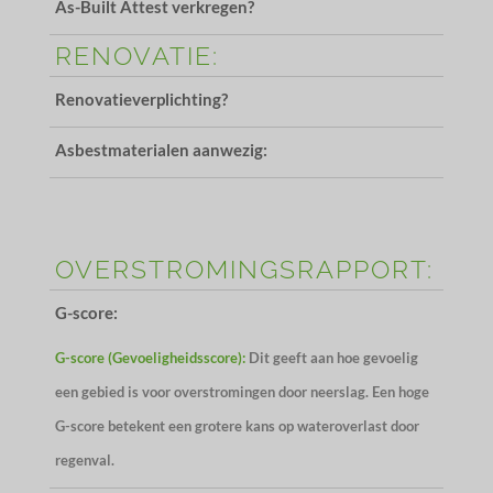
As-Built Attest verkregen?
RENOVATIE:
Renovatieverplichting?
Asbestmaterialen aanwezig:
OVERSTROMINGSRAPPORT:
G-score:
G-score (Gevoeligheidsscore):
Dit geeft aan hoe gevoelig
een gebied is voor overstromingen door neerslag. Een hoge
G-score betekent een grotere kans op wateroverlast door
regenval.