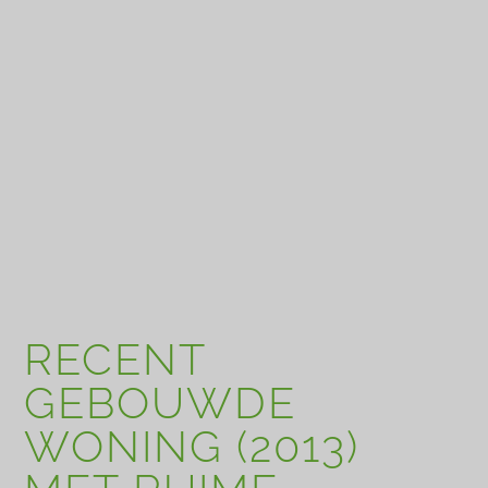
RECENT
GEBOUWDE
WONING (2013)