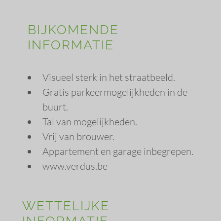
BIJKOMENDE
INFORMATIE
Visueel sterk in het straatbeeld.
Gratis parkeermogelijkheden in de
buurt.
Tal van mogelijkheden.
Vrij van brouwer.
Appartement en garage inbegrepen.
www.verdus.be
WETTELIJKE
INFORMATIE