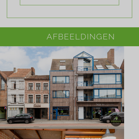
AFBEELDINGEN