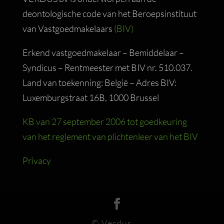
deontologische code van het Beroepsinstituut
van Vastgoedmakelaars
(BIV)
Erkend vastgoedmakelaar – Bemiddelaar –
Syndicus – Rentmeester met BIV nr. 510.037.
Land van toekenning: België – Adres BIV:
Luxemburgstraat 16B, 1000 Brussel
KB van 27 september 2006 tot goedkeuring
van het reglement van plichtenleer van het BIV
Privacy
© Verdus