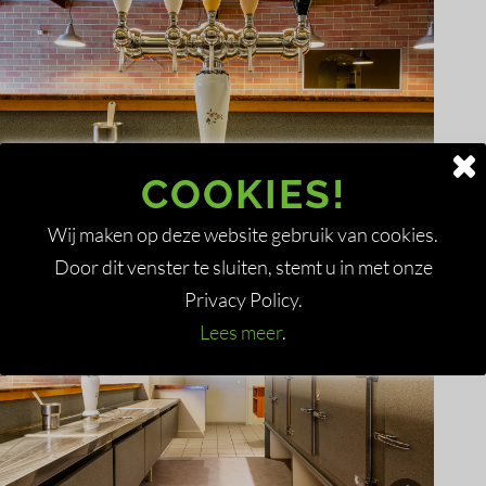
COOKIES!
Wij maken op deze website gebruik van cookies.
Door dit venster te sluiten, stemt u in met onze
Privacy Policy.
Lees meer
.